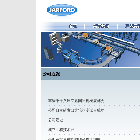
公司近况
重庆第十八届立嘉国际机械展览会
公司自主研发出齿轮箱测试台成功
公司迁址
成立工程技术部
参加在北京举办的阿赫玛亚洲展