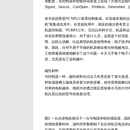
准配置，在控制器和智能传动装置上实现了开放式总线结构—
Signet、Sercos、CanOpen、Profibus、DeviceNe
有关的趋势是PC与PLC体系结构集成。在迅速发展的运
机”就集成在其中。在其他应用中，相反的做法更有意义
机器控制器、PC和PLC中。无论以何种方式，机器和
存在的界限迅速缩小。对于设计人员，这真是个好消息
明，以防止误解。比起典型的机器使用寿命，电子技术
快。因此，任何不易于升级的机器都会相当快地被淘汰
工程师避易就难地解决了这个问题：今天几乎每个电子
容，尤其是在工业机械中。
磁性材料
与控制器一样，磁性材料在过去几年里也有了很大改进
料组成使稀土磁体具有更大的热容量，使供货商能够以
功率的电机磁体。电机中的透过效应意味着今天的大功
机比其以前的型号价格更合理。
图2 一台步进电机相当于一台与电阻串联的感应器，因
的增加需要时间，该时间常数限制了在任何给定电压的