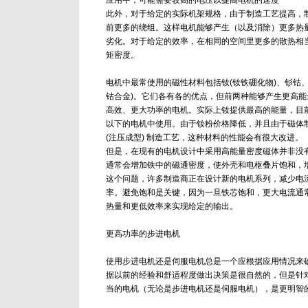
应用中，可能需要较高的电压以提高电机的速度
此外，对于给定的实际机架规格，由于制造工艺提高，
前更多的绕组。这样电机能够产生（以及消除）更多热
劣化。对于给定的效率，在相同的空间里更多的散热相
矩密度。
电机中最常使用的磁性材料包括钕(钕铁硼化物)、钐钴、
钴合金)。它们各有各的优点，但前两种能够产生更高能
高效、更大功率的电机。实际上钕提供最高的能量，目前
以下的电机中使用。由于钕粉价格降低，并且由于磁体
(注压成型) 制造工艺，这种材料的性能会有很大改进。
但是，在现有的电机设计中采用高能量密度磁体并非没
通常会增加铁中的磁通密度，使外壳和电枢叠片饱和，
这个问题，许多制造商正在设计新的电机系列，减少电
率。避免饱和是关键，因为一旦铁芯饱和，更大电流通
热量和更低效率来实现给定的输出。
更高功率的步进电机
使用步进电机还是伺服电机总是一个应根据应用情况来
据以前的经验和舒适程度做出决策是很自然的，但是针
当的电机（无论是步进电机还是伺服电机），是更明智