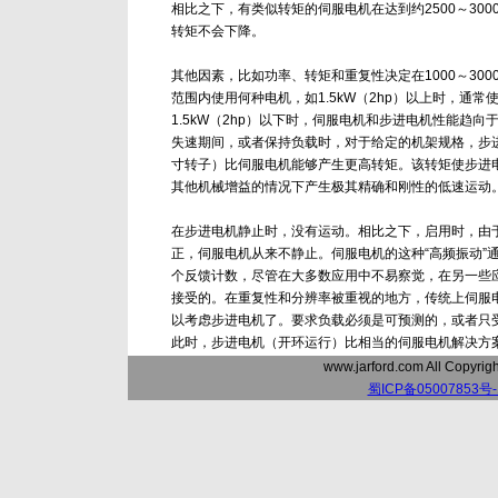
相比之下，有类似转矩的伺服电机在达到约2500～3000 
转矩不会下降。
其他因素，比如功率、转矩和重复性决定在1000～3000 
范围内使用何种电机，如1.5kW（2hp）以上时，通常
1.5kW（2hp）以下时，伺服电机和步进电机性能趋向
失速期间，或者保持负载时，对于给定的机架规格，步
寸转子）比伺服电机能够产生更高转矩。该转矩使步进
其他机械增益的情况下产生极其精确和刚性的低速运动
在步进电机静止时，没有运动。相比之下，启用时，由
正，伺服电机从来不静止。伺服电机的这种“高频振动”
个反馈计数，尽管在大多数应用中不易察觉，在另一些
接受的。在重复性和分辨率被重视的地方，传统上伺服
以考虑步进电机了。要求负载必须是可预测的，或者只
此时，步进电机（开环运行）比相当的伺服电机解决方案
www.jarford.com All Copyri
蜀ICP备05007853号-