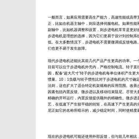
一般而言，如果应用需要高生产能力，高速性能或高带
正，比如在机器主轴中，则应选择伺服电机。如果性能
副轴中，比如机器调整和设置，则步进电机常常是更好
步进电机是理想的选择，因为它们更易于设计到控制系
低。在大多数情况下，步进电机不需要微调或反馈电路
们也更不易于发生故障。
现代步进电机还能比其前几代产品产生更高的功率。一
目前可以位于步进电机外壳内，严格控制电流。转子直
因，配备“超大尺寸”转子的步进电机每单位体积产生更
惯量。10：1负载与转子惯性比对于步进电机的尺寸确
法则，这也扩大了适合特定机架规格的应用范围。改善
因素包括内置反馈、微步进以及移动结束阻尼。尽管大
精确的开环运行，内置反馈提供额外的精确性。微步进
艺，在低速下产生较平稳的转矩，在高速下产生更高的
尼正如它的名称所暗示的，减少稳定时间，同时使精度
现在的步进电机可能还使用外部反馈，但与前几年相比