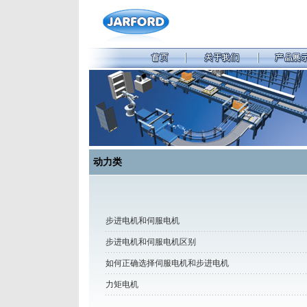
动力类
步进电机和伺服电机
步进电机和伺服电机区别
如何正确选择伺服电机和步进电机
力矩电机