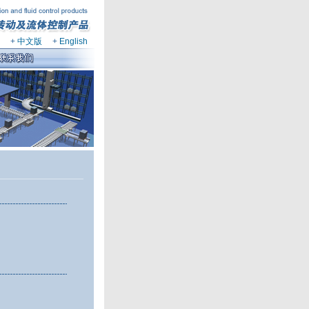
+
中文版
+
English